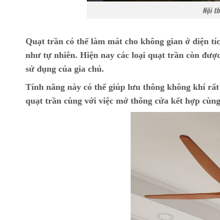
Nội th
Quạt trần có thể làm mát cho không gian ở diện tíc
như tự nhiên. Hiện nay các loại quạt trần còn được
sử dụng của gia chủ.
Tính năng này có thể giúp lưu thông không khí rất 
quạt trần cùng với việc mở thông cửa kết hợp cùng 