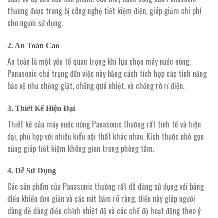
thường được trang bị công nghệ tiết kiệm điện, giúp giảm chi phí
cho người sử dụng.
2.
An Toàn Cao
An toàn là một yếu tố quan trọng khi lựa chọn máy nước nóng.
Panasonic chú trọng đến việc này bằng cách tích hợp các tính năng
bảo vệ như chống giật, chống quá nhiệt, và chống rò rỉ điện.
3.
Thiết Kế Hiện Đại
Thiết kế của máy nước nóng Panasonic thường rất tinh tế và hiện
đại, phù hợp với nhiều kiểu nội thất khác nhau. Kích thước nhỏ gọn
cũng giúp tiết kiệm không gian trong phòng tắm.
4.
Dễ Sử Dụng
Các sản phẩm của Panasonic thường rất dễ dàng sử dụng với bảng
điều khiển đơn giản và các nút bấm rõ ràng. Điều này giúp người
dùng dễ dàng điều chỉnh nhiệt độ và các chế độ hoạt động theo ý