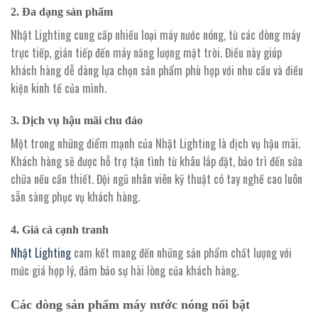
2.
Đa dạng sản phẩm
Nhật Lighting cung cấp nhiều loại máy nước nóng, từ các dòng máy
trực tiếp, gián tiếp đến máy năng lượng mặt trời. Điều này giúp
khách hàng dễ dàng lựa chọn sản phẩm phù hợp với nhu cầu và điều
kiện kinh tế của mình.
3.
Dịch vụ hậu mãi chu đáo
Một trong những điểm mạnh của Nhật Lighting là dịch vụ hậu mãi.
Khách hàng sẽ được hỗ trợ tận tình từ khâu lắp đặt, bảo trì đến sửa
chữa nếu cần thiết. Đội ngũ nhân viên kỹ thuật có tay nghề cao luôn
sẵn sàng phục vụ khách hàng.
4.
Giá cả cạnh tranh
Nhật Lighting
cam kết mang đến những sản phẩm chất lượng với
mức giá hợp lý, đảm bảo sự hài lòng của khách hàng.
Các dòng sản phẩm máy nước nóng nổi bật