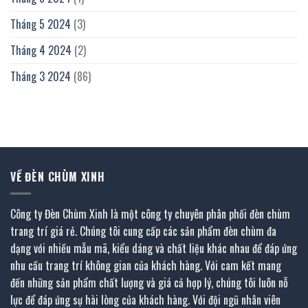
Tháng 5 2024
(3)
Tháng 4 2024
(2)
Tháng 3 2024
(86)
VỀ ĐÈN CHÙM XINH
Công ty Đèn Chùm Xinh là một công ty chuyên phân phối đèn chùm
trang trí giá rẻ. Chúng tôi cung cấp các sản phẩm đèn chùm đa
dạng với nhiều mẫu mã, kiểu dáng và chất liệu khác nhau để đáp ứng
nhu cầu trang trí không gian của khách hàng. Với cam kết mang
đến những sản phẩm chất lượng và giá cả hợp lý, chúng tôi luôn nỗ
lực để đáp ứng sự hài lòng của khách hàng. Với đội ngũ nhân viên