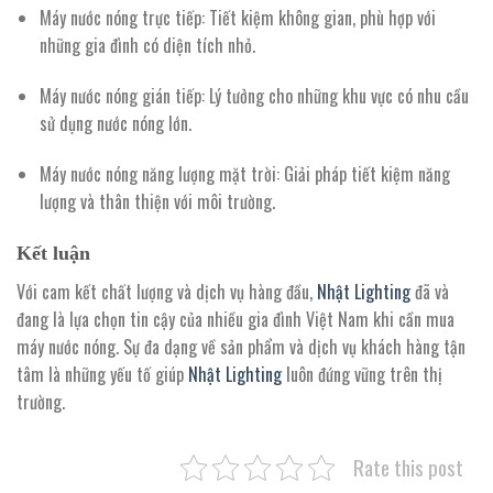
Máy nước nóng trực tiếp:
Tiết kiệm không gian, phù hợp với
những gia đình có diện tích nhỏ.
Máy nước nóng gián tiếp:
Lý tưởng cho những khu vực có nhu cầu
sử dụng nước nóng lớn.
Máy nước nóng năng lượng mặt trời:
Giải pháp tiết kiệm năng
lượng và thân thiện với môi trường.
Kết luận
Với cam kết chất lượng và dịch vụ hàng đầu,
Nhật Lighting
đã và
đang là lựa chọn tin cậy của nhiều gia đình Việt Nam khi cần mua
máy nước nóng. Sự đa dạng về sản phẩm và dịch vụ khách hàng tận
tâm là những yếu tố giúp
Nhật Lighting
luôn đứng vững trên thị
trường.
Rate this post