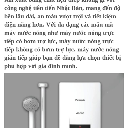
công nghệ tiên tiến Nhật Bản, mang đến độ
bền lâu dài, an toàn vượt trội và tiết kiệm
điện năng hơn. Với đa dạng các mẫu mã
máy nước nóng như máy nước nóng trực
tiếp có bơm trợ lực, máy nước nóng trực
tiếp không có bơm trợ lực, máy nước nóng
gián tiếp giúp bạn dễ dàng lựa chọn thiết bị
phù hợp với gia đình mình.