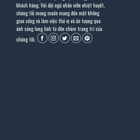
khách hàng. Với đội ngũ nhân viên nhiệt huyết,
chúng tôi mong muốn mang đến một không
gian sống và làm việc thú vị và ấn tượng qua
ánh sáng lung linh từ đèn chùm trang trí của
chúng tôi.