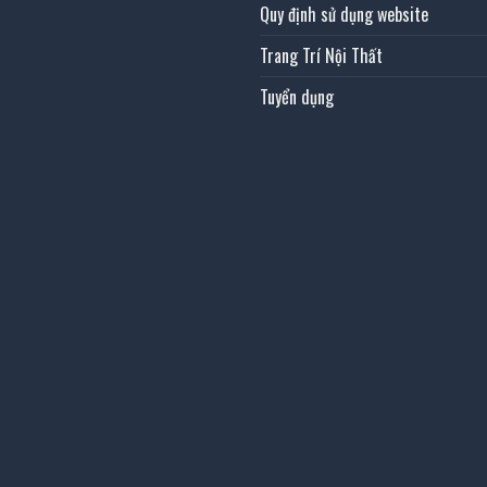
Quy định sử dụng website
Trang Trí Nội Thất
Tuyển dụng