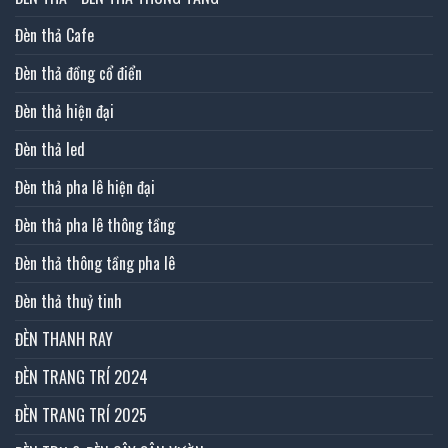
Đèn thả Cafe
Đèn thả đồng cổ điển
Đèn thả hiện đại
Đèn thả led
Đèn thả pha lê hiện đại
Đèn thả pha lê thông tầng
Đèn thả thông tầng pha lê
Đèn thả thuỷ tinh
ĐÈN THANH RAY
ĐÈN TRANG TRÍ 2024
ĐÈN TRANG TRÍ 2025