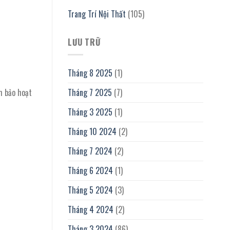
Trang Trí Nội Thất
(105)
LƯU TRỮ
Tháng 8 2025
(1)
m bảo hoạt
Tháng 7 2025
(7)
Tháng 3 2025
(1)
Tháng 10 2024
(2)
Tháng 7 2024
(2)
Tháng 6 2024
(1)
Tháng 5 2024
(3)
Tháng 4 2024
(2)
Tháng 3 2024
(86)