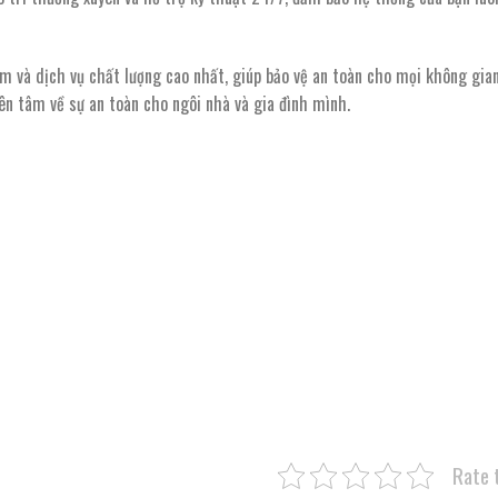
và dịch vụ chất lượng cao nhất, giúp bảo vệ an toàn cho mọi không gia
yên tâm về sự an toàn cho ngôi nhà và gia đình mình.
Rate 