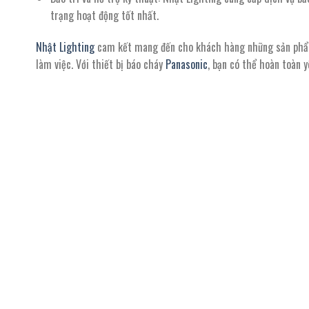
trạng hoạt động tốt nhất.
Nhật Lighting
cam kết mang đến cho khách hàng những sản phẩm 
làm việc. Với thiết bị báo cháy
Panasonic
, bạn có thể hoàn toàn 