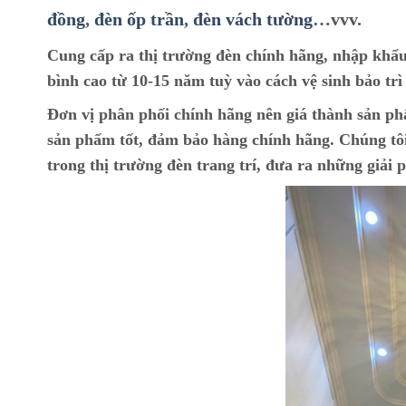
đồng
,
đèn ốp trần
,
đèn vách tường
…vvv.
Cung cấp ra thị trường đèn chính hãng, nhập khẩu 
bình cao từ 10-15 năm tuỳ vào cách vệ sinh bảo tr
Đơn vị phân phối chính hãng nên giá thành sản phẩ
sản phẩm tốt, đảm bảo hàng chính hãng. Chúng tôi
trong thị trường đèn trang trí, đưa ra những giải 