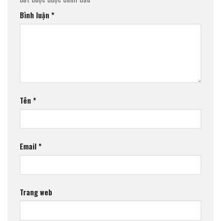
Bình luận
*
Tên
*
Email
*
Trang web