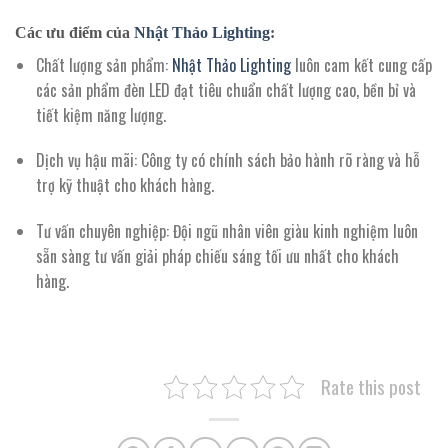
Các ưu điểm của
Nhật Thảo Lighting
:
Chất lượng sản phẩm
:
Nhật Thảo Lighting
luôn cam kết cung cấp
các sản phẩm đèn LED đạt tiêu chuẩn chất lượng cao, bền bỉ và
tiết kiệm năng lượng.
Dịch vụ hậu mãi
: Công ty có chính sách bảo hành rõ ràng và hỗ
trợ kỹ thuật cho khách hàng.
Tư vấn chuyên nghiệp
: Đội ngũ nhân viên giàu kinh nghiệm luôn
sẵn sàng tư vấn giải pháp chiếu sáng tối ưu nhất cho khách
hàng.
Rate this post