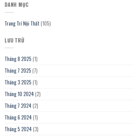
DANH MỤC
Trang Trí Nội Thất
(105)
LƯU TRỮ
Tháng 8 2025
(1)
Tháng 7 2025
(7)
Tháng 3 2025
(1)
Tháng 10 2024
(2)
Tháng 7 2024
(2)
Tháng 6 2024
(1)
Tháng 5 2024
(3)