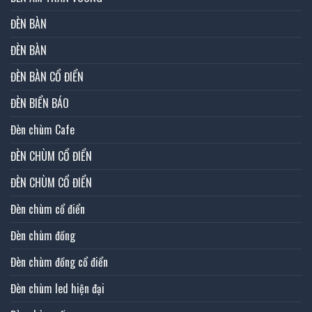
ĐÈN BÀN
ĐÈN BÀN
ĐÈN BÀN CỔ ĐIỂN
ĐÈN BIỂN BÁO
Đèn chùm Cafe
ĐÈN CHÙM CỔ ĐIỂN
ĐÈN CHÙM CỔ ĐIỂN
Đèn chùm cổ điển
Đèn chùm đồng
Đèn chùm đồng cổ điển
Đèn chùm led hiện đại