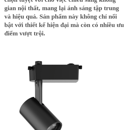
gian nội thất, mang lại ánh sáng tập trung
và hiệu quả. Sản phẩm này không chỉ nổi
bật với thiết kế hiện đại mà còn có nhiều ưu
điểm vượt trội.