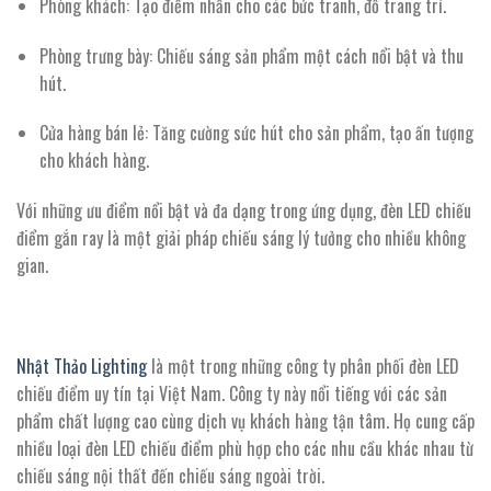
Phòng khách:
Tạo điểm nhấn cho các bức tranh, đồ trang trí.
Phòng trưng bày:
Chiếu sáng sản phẩm một cách nổi bật và thu
hút.
Cửa hàng bán lẻ:
Tăng cường sức hút cho sản phẩm, tạo ấn tượng
cho khách hàng.
Với những ưu điểm nổi bật và đa dạng trong ứng dụng, đèn LED chiếu
điểm gắn ray là một giải pháp chiếu sáng lý tưởng cho nhiều không
gian.
Nhật Thảo Lighting
là một trong những công ty phân phối đèn LED
chiếu điểm uy tín tại Việt Nam. Công ty này nổi tiếng với các sản
phẩm chất lượng cao cùng dịch vụ khách hàng tận tâm. Họ cung cấp
nhiều loại đèn LED chiếu điểm phù hợp cho các nhu cầu khác nhau từ
chiếu sáng nội thất đến chiếu sáng ngoài trời.