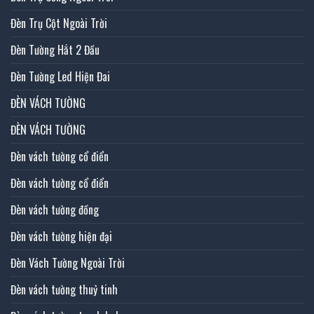
Đèn Trụ Cột Ngoài Trời
Đèn Tường Hắt 2 Đầu
Đèn Tường Led Hiện Đai
ĐÈN VÁCH TƯỜNG
ĐÈN VÁCH TƯỜNG
Đèn vách tường cổ điển
Đèn vách tường cổ điển
Đèn vách tường đồng
Đèn vách tường hiện đại
Đèn Vách Tường Ngoài Trời
Đèn vách tường thuỷ tinh