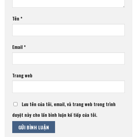
Tên
*
Email
*
Trang web
Lưu tên của tôi, email, và trang web trong trình
duyệt này cho lần bình luận kế tiếp của tôi.