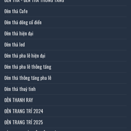
Đèn thả Cafe
Đèn thả đồng cổ điển
Đèn thả hiện đại
Đèn thả led
Đèn thả pha lê hiện đại
Đèn thả pha lê thông tầng
Đèn thả thông tầng pha lê
Đèn thả thuỷ tinh
ĐÈN THANH RAY
ĐÈN TRANG TRÍ 2024
ĐÈN TRANG TRÍ 2025