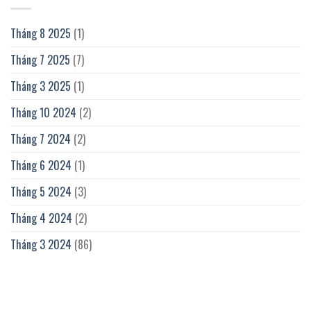
Tháng 8 2025
(1)
Tháng 7 2025
(7)
Tháng 3 2025
(1)
Tháng 10 2024
(2)
Tháng 7 2024
(2)
Tháng 6 2024
(1)
Tháng 5 2024
(3)
Tháng 4 2024
(2)
Tháng 3 2024
(86)