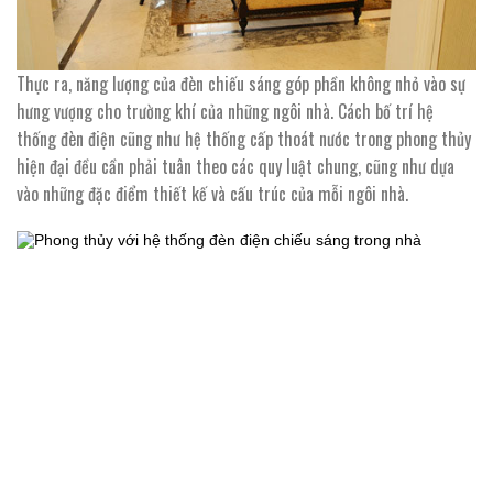
Thực ra, năng lượng của đèn chiếu sáng góp phần không nhỏ vào sự
hưng vượng cho trường khí của những ngôi nhà. Cách bố trí hệ
thống đèn điện cũng như hệ thống cấp thoát nước trong phong thủy
hiện đại đều cần phải tuân theo các quy luật chung, cũng như dựa
vào những đặc điểm thiết kế và cấu trúc của mỗi ngôi nhà.