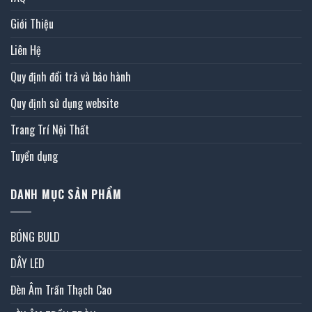
Giới Thiệu
Liên Hệ
Quy định đổi trả và bảo hành
Quy định sử dụng website
Trang Trí Nội Thất
Tuyển dụng
DANH MỤC SẢN PHẨM
BÓNG BULD
DÂY LED
Đèn Âm Trần Thạch Cao