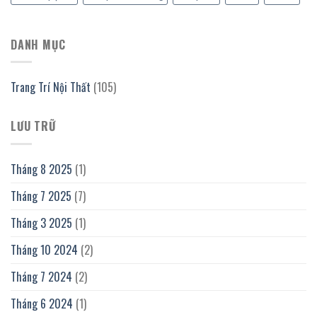
DANH MỤC
Trang Trí Nội Thất
(105)
LƯU TRỮ
Tháng 8 2025
(1)
Tháng 7 2025
(7)
Tháng 3 2025
(1)
Tháng 10 2024
(2)
Tháng 7 2024
(2)
Tháng 6 2024
(1)