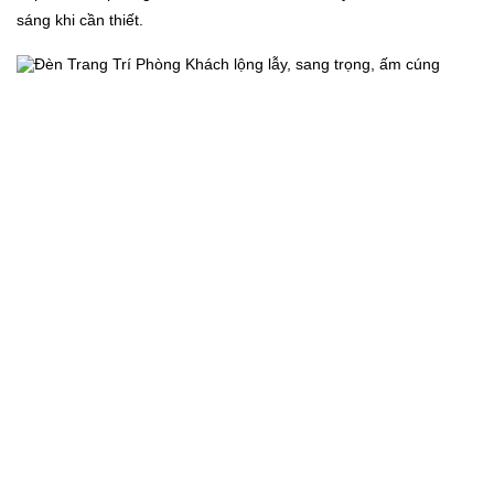
sáng khi cần thiết.