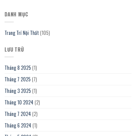
DANH MỤC
Trang Trí Nội Thất
(105)
LƯU TRỮ
Tháng 8 2025
(1)
Tháng 7 2025
(7)
Tháng 3 2025
(1)
Tháng 10 2024
(2)
Tháng 7 2024
(2)
Tháng 6 2024
(1)