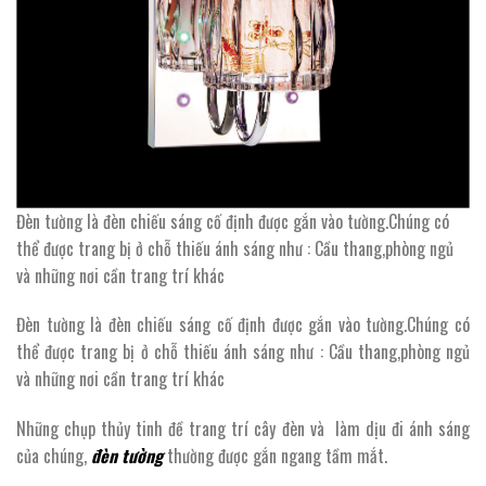
Đèn tường là đèn chiếu sáng cố định được gắn vào tường.Chúng có
thể được trang bị ở chỗ thiếu ánh sáng như : Cầu thang,phòng ngủ
và những nơi cần trang trí khác
Đèn tường là đèn chiếu sáng cố định được gắn vào tường.Chúng có
thể được trang bị ở chỗ thiếu ánh sáng như : Cầu thang,phòng ngủ
và những nơi cần trang trí khác
Những chụp thủy tinh đề trang trí cây đèn và làm dịu đi ánh sáng
của chúng,
đèn tường
thường được gắn ngang tầm mắt.