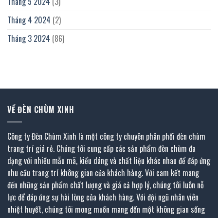
Tháng 5 2024
(3)
Tháng 4 2024
(2)
Tháng 3 2024
(86)
VỀ ĐÈN CHÙM XINH
Công ty Đèn Chùm Xinh là một công ty chuyên phân phối đèn chùm
trang trí giá rẻ. Chúng tôi cung cấp các sản phẩm đèn chùm đa
dạng với nhiều mẫu mã, kiểu dáng và chất liệu khác nhau để đáp ứng
nhu cầu trang trí không gian của khách hàng. Với cam kết mang
đến những sản phẩm chất lượng và giá cả hợp lý, chúng tôi luôn nỗ
lực để đáp ứng sự hài lòng của khách hàng. Với đội ngũ nhân viên
nhiệt huyết, chúng tôi mong muốn mang đến một không gian sống