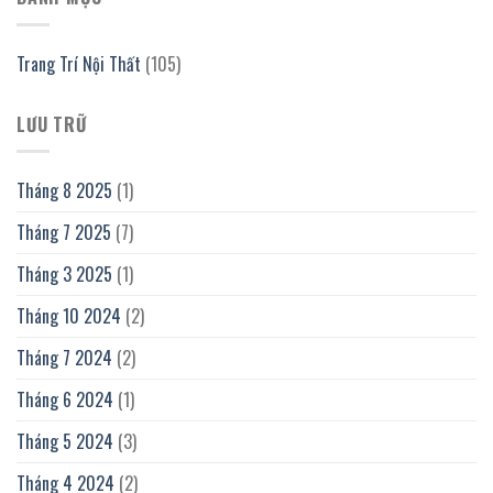
Trang Trí Nội Thất
(105)
LƯU TRỮ
Tháng 8 2025
(1)
Tháng 7 2025
(7)
Tháng 3 2025
(1)
Tháng 10 2024
(2)
Tháng 7 2024
(2)
Tháng 6 2024
(1)
Tháng 5 2024
(3)
Tháng 4 2024
(2)