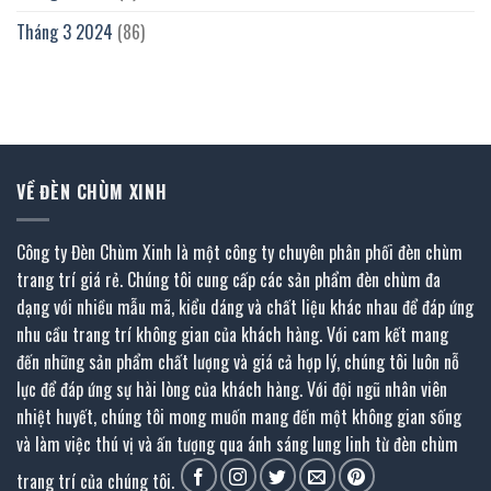
Tháng 3 2024
(86)
VỀ ĐÈN CHÙM XINH
Công ty Đèn Chùm Xinh là một công ty chuyên phân phối đèn chùm
trang trí giá rẻ. Chúng tôi cung cấp các sản phẩm đèn chùm đa
dạng với nhiều mẫu mã, kiểu dáng và chất liệu khác nhau để đáp ứng
nhu cầu trang trí không gian của khách hàng. Với cam kết mang
đến những sản phẩm chất lượng và giá cả hợp lý, chúng tôi luôn nỗ
lực để đáp ứng sự hài lòng của khách hàng. Với đội ngũ nhân viên
nhiệt huyết, chúng tôi mong muốn mang đến một không gian sống
và làm việc thú vị và ấn tượng qua ánh sáng lung linh từ đèn chùm
trang trí của chúng tôi.