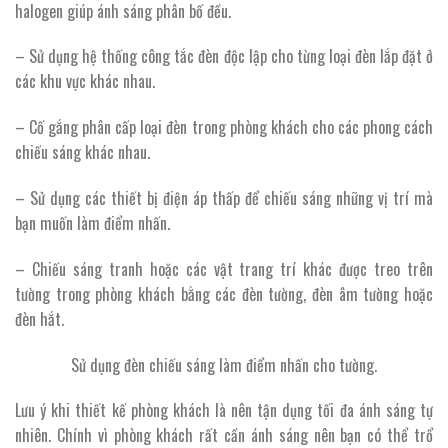
halogen giúp ánh sáng phân bố đều.
– Sử dụng hệ thống công tắc đèn độc lập cho từng loại đèn lắp đặt ở
các khu vực khác nhau.
– Cố gắng phân cấp loại đèn trong phòng khách cho các phong cách
chiếu sáng khác nhau.
– Sử dụng các thiết bị điện áp thấp để chiếu sáng những vị trí mà
bạn muốn làm điểm nhấn.
– Chiếu sáng tranh hoặc các vật trang trí khác được treo trên
tường trong phòng khách bằng các đèn tường, đèn âm tường hoặc
đèn hắt.
Sử dụng đèn chiếu sáng làm điểm nhấn cho tường.
Lưu ý khi thiết kế phòng khách là nên tận dụng tối đa ánh sáng tự
nhiên. Chính vì phòng khách rất cần ánh sáng nên bạn có thể trổ