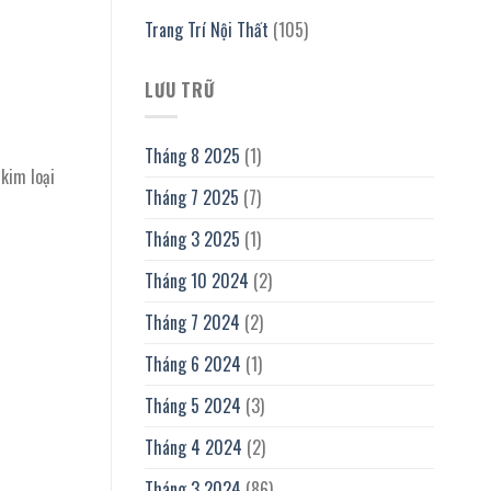
Trang Trí Nội Thất
(105)
LƯU TRỮ
Tháng 8 2025
(1)
 kim loại
Tháng 7 2025
(7)
Tháng 3 2025
(1)
Tháng 10 2024
(2)
Tháng 7 2024
(2)
Tháng 6 2024
(1)
Tháng 5 2024
(3)
Tháng 4 2024
(2)
Tháng 3 2024
(86)