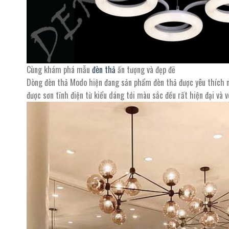
Cùng khám phá mẫu
đèn thả
ấn tượng và đẹp đẽ
Dòng đèn thả Modo hiện đang sản phẩm đèn thả được yêu thích nhấ
được sơn tĩnh điện từ kiểu dáng tới màu sắc đều rất hiện đại và 