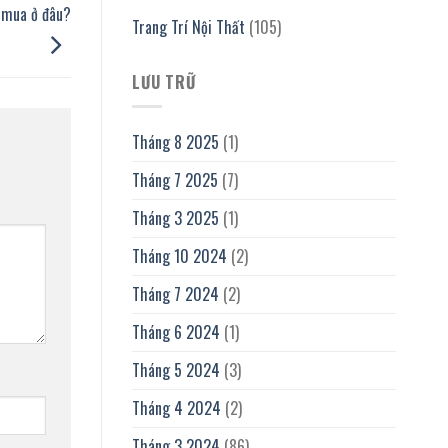
 mua ở đâu?
Trang Trí Nội Thất
(105)
LƯU TRỮ
Tháng 8 2025
(1)
Tháng 7 2025
(7)
Tháng 3 2025
(1)
Tháng 10 2024
(2)
Tháng 7 2024
(2)
Tháng 6 2024
(1)
Tháng 5 2024
(3)
Tháng 4 2024
(2)
Tháng 3 2024
(86)