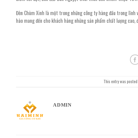
Đèn Chùm Xinh là một trong những công ty hàng đầu trong lĩnh vự
hào mang đến cho khách hàng những sản phẩm chất lượng cao, đả
This entry was posted
ADMIN