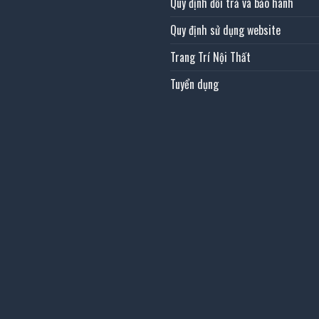
Quy định đổi trả và bảo hành
Quy định sử dụng website
Trang Trí Nội Thất
Tuyển dụng