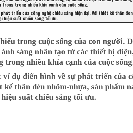
an trọng trong nhiều khía cạnh của cuộc sống.
ự phát triển của công nghệ chiếu sáng hiện đại. Với thiết kế thân đè
 hiệu suất chiếu sáng tối ưu.
hiếu trong cuộc sống của con người. D
ánh sáng nhân tạo từ các thiết bị điện
g trong nhiều khía cạnh của cuộc sống
 ví dụ điển hình về sự phát triển của 
iết kế thân đèn nhôm-nhựa, sản phẩm n
hiệu suất chiếu sáng tối ưu.