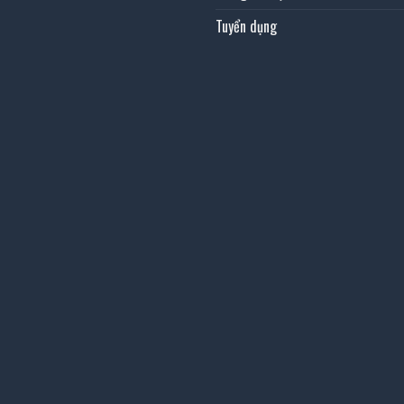
Tuyển dụng