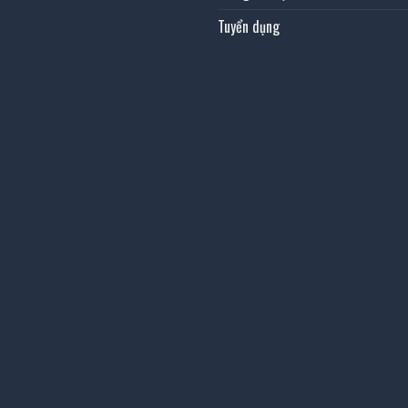
Tuyển dụng