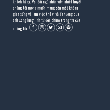
khách hàng. Với đội ngũ nhân viên nhiệt huyết,
chúng tôi mong muốn mang đến một không
gian sống và làm việc thú vị và ấn tượng qua
ánh sáng lung linh từ đèn chùm trang trí của
chúng tôi.