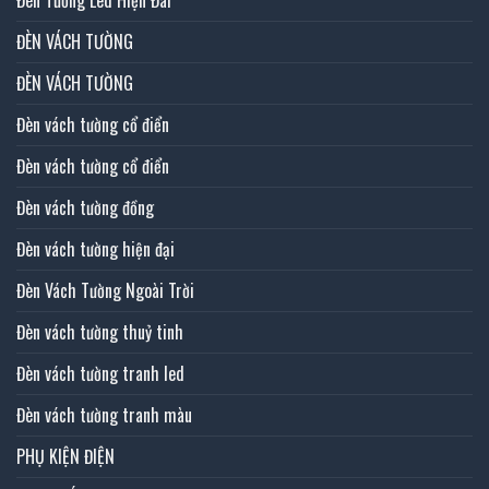
ĐÈN VÁCH TƯỜNG
ĐÈN VÁCH TƯỜNG
Đèn vách tường cổ điển
Đèn vách tường cổ điển
Đèn vách tường đồng
Đèn vách tường hiện đại
Đèn Vách Tường Ngoài Trời
Đèn vách tường thuỷ tinh
Đèn vách tường tranh led
Đèn vách tường tranh màu
PHỤ KIỆN ĐIỆN