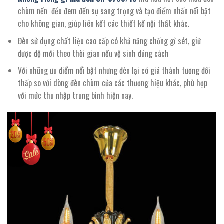
chùm nến đều đem đến sự sang trọng và tạo điểm nhấn nổi bật
cho không gian, giúp liên kết các thiết kế nội thất khác.
Đèn sử dụng chất liệu cao cấp có khả năng chống gỉ sét, giữ
được độ mới theo thời gian nếu vệ sinh đúng cách
Với những ưu điểm nổi bật nhưng đèn lại có giá thành tương đối
thấp so với dòng đèn chùm của các thương hiệu khác, phù hợp
với mức thu nhập trung bình hiện nay.