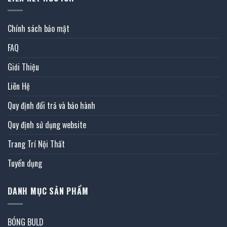
Chính sách bảo mật
FAQ
Giới Thiệu
Liên Hệ
Quy định đổi trả và bảo hành
Quy định sử dụng website
Trang Trí Nội Thất
Tuyển dụng
DANH MỤC SẢN PHẨM
BÓNG BULD