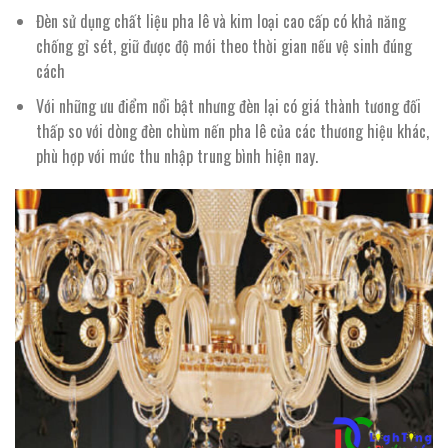
Đèn sử dụng chất liệu pha lê và kim loại cao cấp có khả năng
chống gỉ sét, giữ được độ mới theo thời gian nếu vệ sinh đúng
cách
Với những ưu điểm nổi bật nhưng đèn lại có giá thành tương đối
thấp so với dòng đèn chùm nến pha lê của các thương hiệu khác,
phù hợp với mức thu nhập trung bình hiện nay.