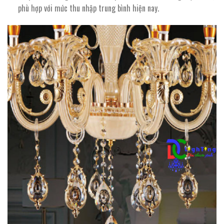
phù hợp với mức thu nhập trung bình hiện nay.