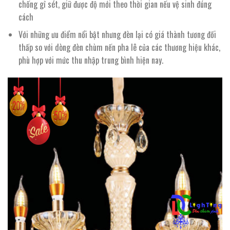
chống gỉ sét, giữ được độ mới theo thời gian nếu vệ sinh đúng
cách
Với những ưu điểm nổi bật nhưng đèn lại có giá thành tương đối
thấp so với dòng đèn chùm nến pha lê của các thương hiệu khác,
phù hợp với mức thu nhập trung bình hiện nay.