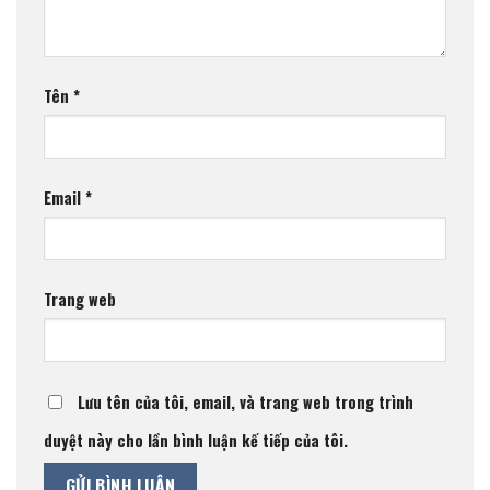
Tên
*
Email
*
Trang web
Lưu tên của tôi, email, và trang web trong trình
duyệt này cho lần bình luận kế tiếp của tôi.