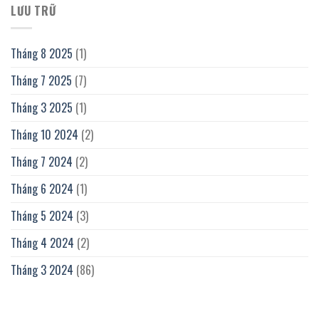
LƯU TRỮ
Tháng 8 2025
(1)
Tháng 7 2025
(7)
Tháng 3 2025
(1)
Tháng 10 2024
(2)
Tháng 7 2024
(2)
Tháng 6 2024
(1)
Tháng 5 2024
(3)
Tháng 4 2024
(2)
Tháng 3 2024
(86)