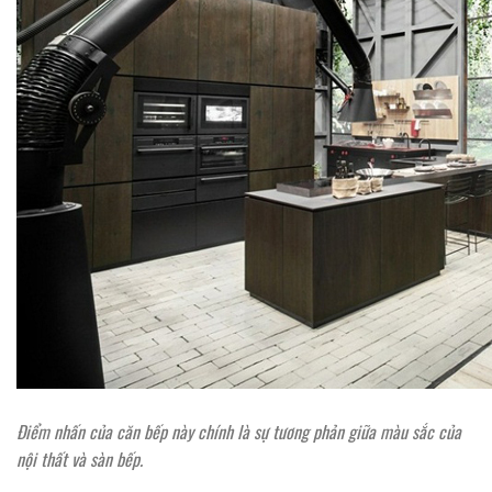
Điểm nhấn của căn bếp này chính là sự tương phản giữa màu sắc của
nội thất và sàn bếp.