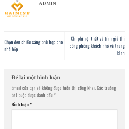
ADMIN
Chi phí nội thất và tính giá thi
Chọn đèn chiếu sáng phù hợp cho
công phòng khách nhỏ và trung
nhà bếp
bình
Để lại một bình luận
Email của bạn sẽ không được hiển thị công khai.
Các trường
bắt buộc được đánh dấu
*
Bình luận
*