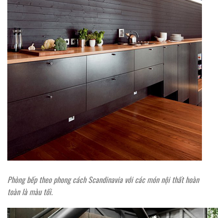
Phòng bếp theo phong cách Scandinavia với các món nội thất hoàn
toàn là màu tối.