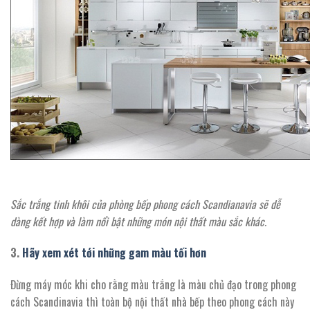
Sắc trắng tinh khôi của phòng bếp phong cách Scandianavia sẽ dễ
dàng kết hợp và làm nổi bật những món nội thất màu sắc khác.
3.
Hãy xem xét tới những gam màu tối hơn
Đừng máy móc khi cho rằng màu trắng là màu chủ đạo trong phong
cách Scandinavia thì toàn bộ nội thất nhà bếp theo phong cách này