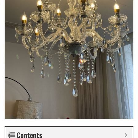
Contents