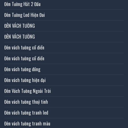
Đèn Tường Hắt 2 Đầu
Đèn Tường Led Hiện Đai
ĐÈN VÁCH TƯỜNG
ĐÈN VÁCH TƯỜNG
Đèn vách tường cổ điển
Đèn vách tường cổ điển
Đèn vách tường đồng
Đèn vách tường hiện đại
Đèn Vách Tường Ngoài Trời
Đèn vách tường thuỷ tinh
Đèn vách tường tranh led
Đèn vách tường tranh màu