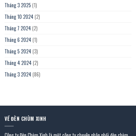
Tháng 3 2025
(1)
Tháng 10 2024
(2)
Tháng 7 2024
(2)
Tháng 6 2024
(1)
Tháng 5 2024
(3)
Tháng 4 2024
(2)
Tháng 3 2024
(86)
VỀ ĐÈN CHÙM XINH
Công ty Đèn Chùm Xinh là một công ty chuyên phân phối đèn chùm