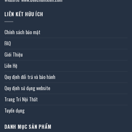
LIÊN KẾT HỮU ÍCH
Chính sách bảo mật
FAQ
Giới Thiệu
Liên Hệ
Quy định đổi trả và bảo hành
Quy định sử dụng website
Trang Trí Nội Thất
Tuyển dụng
DANH MỤC SẢN PHẨM