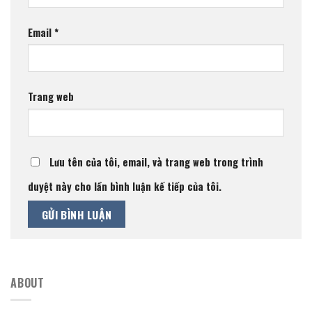
Email
*
Trang web
Lưu tên của tôi, email, và trang web trong trình
duyệt này cho lần bình luận kế tiếp của tôi.
ABOUT