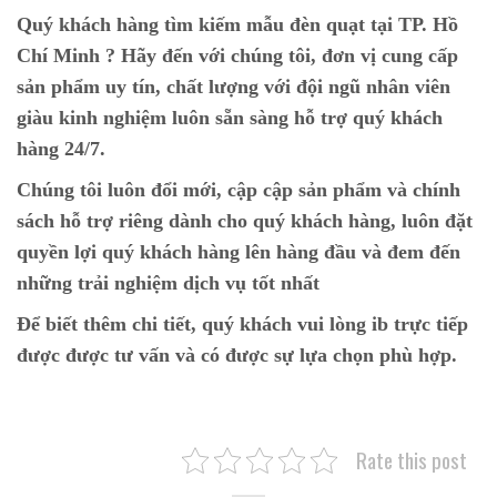
Quý khách hàng tìm kiếm mẫu đèn quạt tại TP. Hồ
Chí Minh ? Hãy đến với chúng tôi, đơn vị cung cấp
sản phẩm uy tín, chất lượng với đội ngũ nhân viên
giàu kinh nghiệm luôn sẵn sàng hỗ trợ quý khách
hàng 24/7.
Chúng tôi luôn đổi mới, cập cập sản phẩm và chính
sách hỗ trợ riêng dành cho quý khách hàng, luôn đặt
quyền lợi quý khách hàng lên hàng đầu và đem đến
những trải nghiệm dịch vụ tốt nhất
Để biết thêm chi tiết, quý khách vui lòng ib trực tiếp
được được tư vấn và có được sự lựa chọn phù hợp.
Rate this post