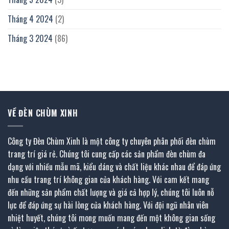
Tháng 4 2024
(2)
Tháng 3 2024
(86)
VỀ ĐÈN CHÙM XINH
Công ty Đèn Chùm Xinh là một công ty chuyên phân phối đèn chùm
trang trí giá rẻ. Chúng tôi cung cấp các sản phẩm đèn chùm đa
dạng với nhiều mẫu mã, kiểu dáng và chất liệu khác nhau để đáp ứng
nhu cầu trang trí không gian của khách hàng. Với cam kết mang
đến những sản phẩm chất lượng và giá cả hợp lý, chúng tôi luôn nỗ
lực để đáp ứng sự hài lòng của khách hàng. Với đội ngũ nhân viên
nhiệt huyết, chúng tôi mong muốn mang đến một không gian sống