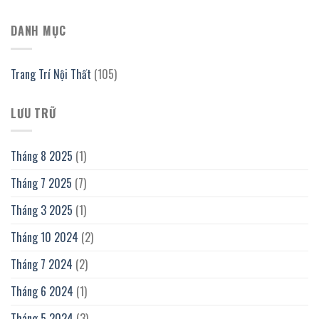
DANH MỤC
Trang Trí Nội Thất
(105)
LƯU TRỮ
Tháng 8 2025
(1)
Tháng 7 2025
(7)
Tháng 3 2025
(1)
Tháng 10 2024
(2)
Tháng 7 2024
(2)
Tháng 6 2024
(1)
Tháng 5 2024
(3)