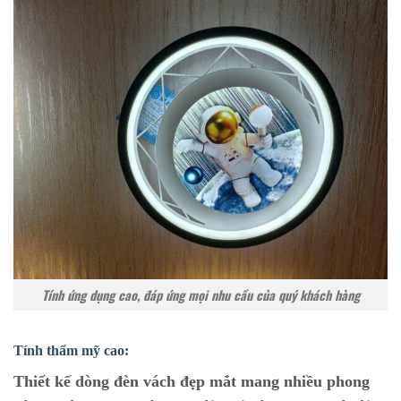
Tính ứng dụng cao, đáp ứng mọi nhu cầu của quý khách hàng
Tính thẩm mỹ cao:
Thiết kế dòng đèn vách đẹp mắt mang nhiều phong