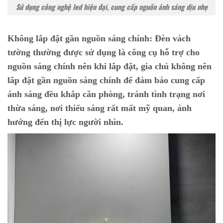
Sử dụng công nghệ led hiện đại, cung cấp nguồn ánh sáng dịu nhẹ
Không lắp đặt gần nguồn sáng chính:
Đèn vách
tường thường được sử dụng là công cụ hỗ trợ cho
nguồn sáng chính nên khi lắp đặt, gia chủ không nên
lắp đặt gần nguồn sáng chính để đảm bảo cung cấp
ánh sáng đều khắp căn phòng, tránh tình trạng nơi
thừa sáng, nơi thiếu sáng rất mất mỹ quan, ảnh
hưởng đến thị lực người nhìn.