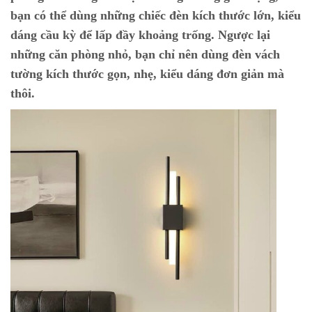
bạn có thể dùng những chiếc đèn kích thước lớn, kiểu
dáng cầu kỳ để lấp đầy khoảng trống. Ngược lại
những căn phòng nhỏ, bạn chỉ nên dùng đèn vách
tường kích thước gọn, nhẹ, kiểu dáng đơn giản mà
thôi.