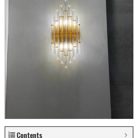
Contents