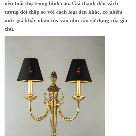
nên tuổi thọ trung bình cao. Giá thành đèn vách
tương đối thấp so với cách loại đèn khác, có nhiều
mức giá khác nhau tùy vào nhu cầu sử dụng của gia
chủ.