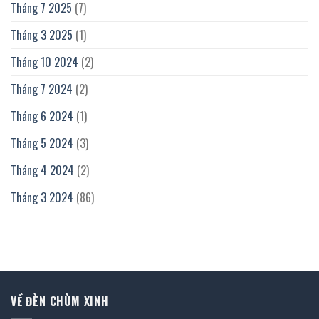
Tháng 7 2025
(7)
Tháng 3 2025
(1)
Tháng 10 2024
(2)
Tháng 7 2024
(2)
Tháng 6 2024
(1)
Tháng 5 2024
(3)
Tháng 4 2024
(2)
Tháng 3 2024
(86)
VỀ ĐÈN CHÙM XINH