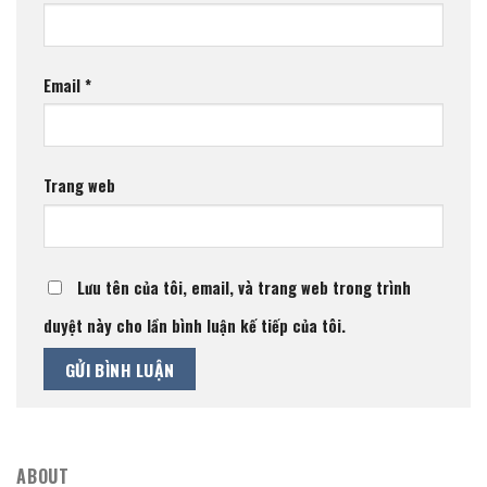
Email
*
Trang web
Lưu tên của tôi, email, và trang web trong trình
duyệt này cho lần bình luận kế tiếp của tôi.
ABOUT