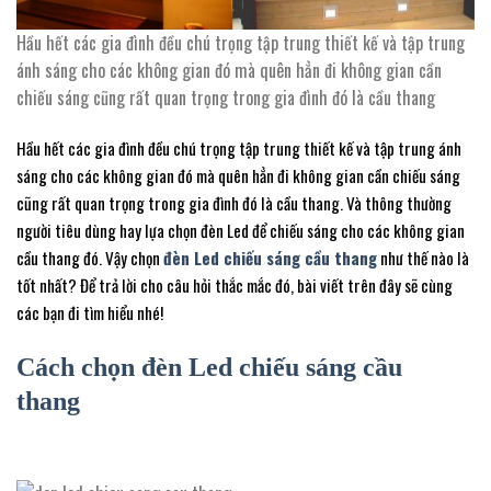
Hầu hết các gia đình đều chú trọng tập trung thiết kế và tập trung
ánh sáng cho các không gian đó mà quên hẳn đi không gian cần
chiếu sáng cũng rất quan trọng trong gia đình đó là cầu thang
Hầu hết các gia đình đều chú trọng tập trung thiết kế và tập trung ánh
sáng cho các không gian đó mà quên hẳn đi không gian cần chiếu sáng
cũng rất quan trọng trong gia đình đó là cầu thang. Và thông thường
người tiêu dùng hay lựa chọn đèn Led để chiếu sáng cho các không gian
cầu thang đó. Vậy chọn
đèn Led chiếu sáng cầu thang
như thế nào là
tốt nhất? Để trả lời cho câu hỏi thắc mắc đó, bài viết trên đây sẽ cùng
các bạn đi tìm hiểu nhé!
Cách chọn đèn Led chiếu sáng cầu
thang