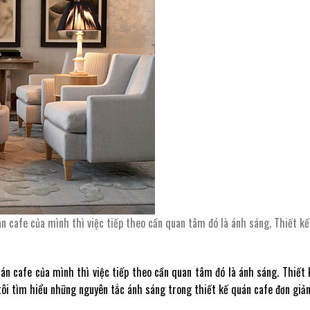
án cafe của mình thì việc tiếp theo cần quan tâm đó là ánh sáng. Thiết k
uán cafe của mình thì việc tiếp theo cần quan tâm đó là ánh sáng. Thiết
i tìm hiểu những nguyên tắc ánh sáng trong thiết kế quán cafe đơn giản