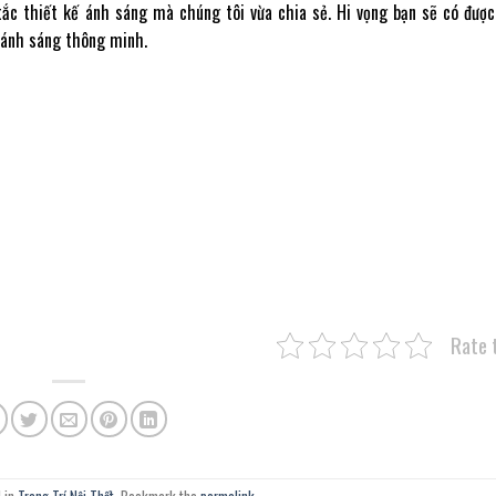
ắc thiết kế ánh sáng mà chúng tôi vừa chia sẻ. Hi vọng bạn sẽ có đượ
 ánh sáng thông minh.
Rate 