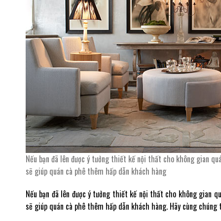
Nếu bạn đã lên được ý tưởng thiết kế nội thất cho không gian qu
sẽ giúp quán cà phê thêm hấp dẫn khách hàng
Nếu bạn đã lên được ý tưởng thiết kế nội thất cho không gian q
sẽ giúp quán cà phê thêm hấp dẫn khách hàng. Hãy cùng chúng tô