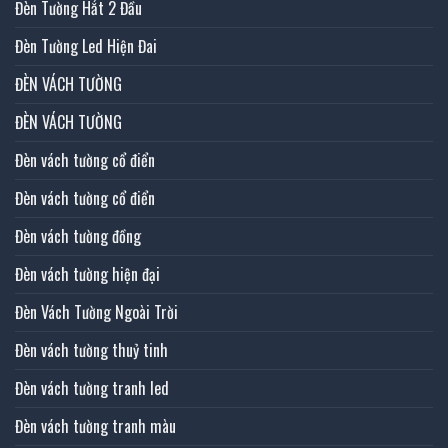
Đèn Tường Hắt 2 Đầu
Đèn Tường Led Hiện Đai
ĐÈN VÁCH TƯỜNG
ĐÈN VÁCH TƯỜNG
Đèn vách tường cổ điển
Đèn vách tường cổ điển
Đèn vách tường đồng
Đèn vách tường hiện đại
Đèn Vách Tường Ngoài Trời
Đèn vách tường thuỷ tinh
Đèn vách tường tranh led
Đèn vách tường tranh màu