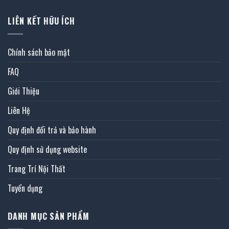
LIÊN KẾT HỮU ÍCH
Chính sách bảo mật
FAQ
Giới Thiệu
Liên Hệ
Quy định đổi trả và bảo hành
Quy định sử dụng website
Trang Trí Nội Thất
Tuyển dụng
DANH MỤC SẢN PHẨM