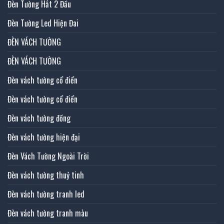
Đèn Tường Hắt 2 Đầu
Đèn Tường Led Hiện Đai
ĐÈN VÁCH TƯỜNG
ĐÈN VÁCH TƯỜNG
Đèn vách tường cổ điển
Đèn vách tường cổ điển
Đèn vách tường đồng
Đèn vách tường hiện đại
Đèn Vách Tường Ngoài Trời
Đèn vách tường thuỷ tinh
Đèn vách tường tranh led
Đèn vách tường tranh màu