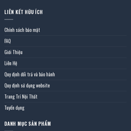
LIÊN KẾT HỮU ÍCH
Chính sách bảo mật
FAQ
Giới Thiệu
Liên Hệ
Quy định đổi trả và bảo hành
Quy định sử dụng website
Trang Trí Nội Thất
Tuyển dụng
DANH MỤC SẢN PHẨM