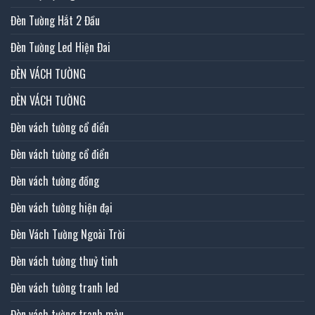
Đèn Tường Hắt 2 Đầu
Đèn Tường Led Hiện Đai
ĐÈN VÁCH TƯỜNG
ĐÈN VÁCH TƯỜNG
Đèn vách tường cổ điển
Đèn vách tường cổ điển
Đèn vách tường đồng
Đèn vách tường hiện đại
Đèn Vách Tường Ngoài Trời
Đèn vách tường thuỷ tinh
Đèn vách tường tranh led
Đèn vách tường tranh màu