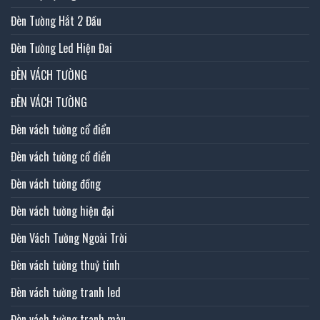
Đèn Tường Hắt 2 Đầu
Đèn Tường Led Hiện Đai
ĐÈN VÁCH TƯỜNG
ĐÈN VÁCH TƯỜNG
Đèn vách tường cổ điển
Đèn vách tường cổ điển
Đèn vách tường đồng
Đèn vách tường hiện đại
Đèn Vách Tường Ngoài Trời
Đèn vách tường thuỷ tinh
Đèn vách tường tranh led
Đèn vách tường tranh màu