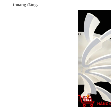
thoáng đãng.