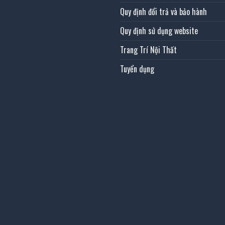
Quy định đổi trả và bảo hành
Quy định sử dụng website
Trang Trí Nội Thất
Tuyển dụng