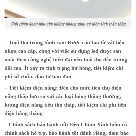
Giải pháp hoàn hảo cho những không gian có diện tích trần thấp
– Tuổi thọ trung bình cao:
Được cấu tạo từ vật liệu
nhựa cao cấp, cùng với việc sử dụng led được sản
xuất theo công nghệ hiện đại nên tuổi thọ đèn tương
đối cao. Ít xảy ra tình trạng hư hỏng, tiết kiệm chi
phí sử chữa, đầu tư ban đầu.
– Tiết kiệm điện năng:
Đèn cho mức tiêu thụ điện
năng thấp hơn so với các loại bóng thông thường,
lượng điện năng tiêu thụ thấp, tiết kiệm chi phí tiền
điện hàng tháng
–
Chính sách bảo hành tốt:
Đèn Chùm Xinh luôn có
chính sách hỗ trợ, bảo hành tốt dành riêng, đảm bảo