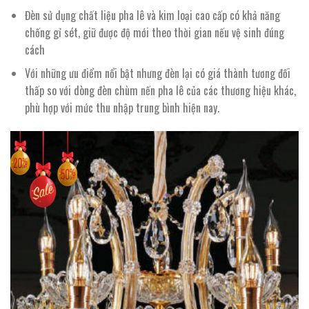
Đèn sử dụng chất liệu pha lê và kim loại cao cấp có khả năng
chống gỉ sét, giữ được độ mới theo thời gian nếu vệ sinh đúng
cách
Với những ưu điểm nổi bật nhưng đèn lại có giá thành tương đối
thấp so với dòng đèn chùm nến pha lê của các thương hiệu khác,
phù hợp với mức thu nhập trung bình hiện nay.