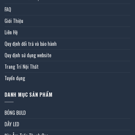
FAQ
Giới Thiệu
Liên Hệ
Quy định đổi trả và bảo hành
Quy định sử dụng website
Trang Trí Nội Thất
Tuyển dụng
DANH MỤC SẢN PHẨM
BÓNG BULD
DÂY LED