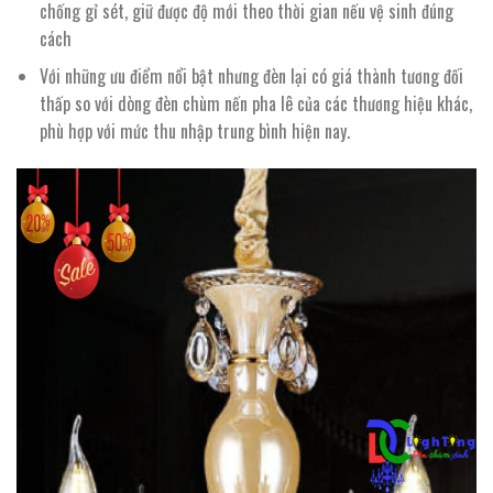
chống gỉ sét, giữ được độ mới theo thời gian nếu vệ sinh đúng
cách
Với những ưu điểm nổi bật nhưng đèn lại có giá thành tương đối
thấp so với dòng đèn chùm nến pha lê của các thương hiệu khác,
phù hợp với mức thu nhập trung bình hiện nay.