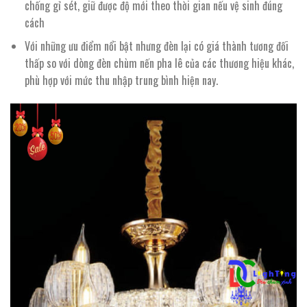
chống gỉ sét, giữ được độ mới theo thời gian nếu vệ sinh đúng
cách
Với những ưu điểm nổi bật nhưng đèn lại có giá thành tương đối
thấp so với dòng đèn chùm nến pha lê của các thương hiệu khác,
phù hợp với mức thu nhập trung bình hiện nay.