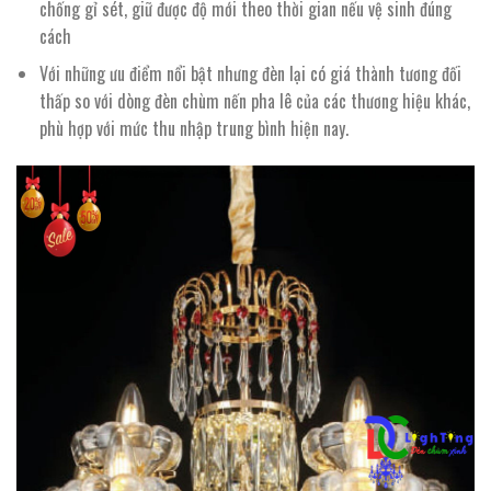
chống gỉ sét, giữ được độ mới theo thời gian nếu vệ sinh đúng
cách
Với những ưu điểm nổi bật nhưng đèn lại có giá thành tương đối
thấp so với dòng đèn chùm nến pha lê của các thương hiệu khác,
phù hợp với mức thu nhập trung bình hiện nay.