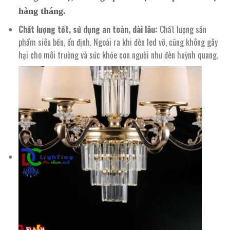
hàng tháng.
Chất lượng tốt, sử dụng an toàn, dài lâu:
Chất lượng sản
phẩm siêu bền, ổn định. Ngoài ra khi đèn led vỡ, cũng không gây
hại cho môi trường và sức khỏe con người như đèn huỳnh quang.