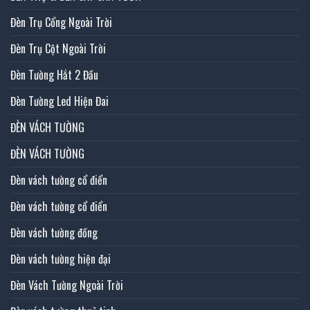
Đèn Trụ Cổng Ngoài Trời
Đèn Trụ Cột Ngoài Trời
Đèn Tường Hắt 2 Đầu
Đèn Tường Led Hiện Đai
ĐÈN VÁCH TƯỜNG
ĐÈN VÁCH TƯỜNG
Đèn vách tường cổ điển
Đèn vách tường cổ điển
Đèn vách tường đồng
Đèn vách tường hiện đại
Đèn Vách Tường Ngoài Trời