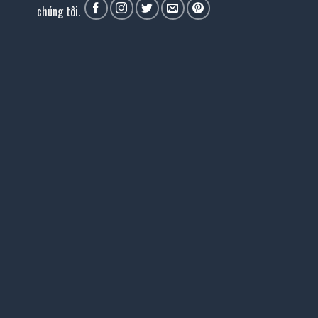
chúng tôi.