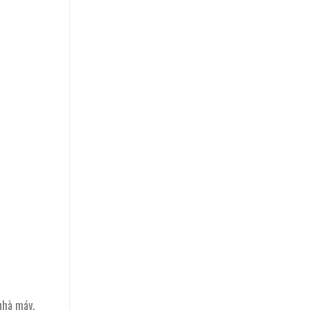
 nhà máy,