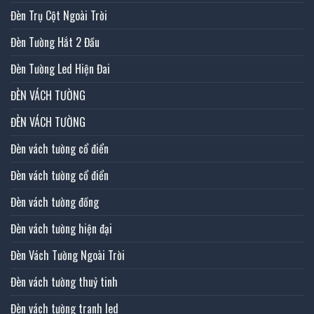
Đèn Trụ Cột Ngoài Trời
Đèn Tường Hắt 2 Đầu
Đèn Tường Led Hiện Đai
ĐÈN VÁCH TƯỜNG
ĐÈN VÁCH TƯỜNG
Đèn vách tường cổ điển
Đèn vách tường cổ điển
Đèn vách tường đồng
Đèn vách tường hiện đại
Đèn Vách Tường Ngoài Trời
Đèn vách tường thuỷ tinh
Đèn vách tường tranh led