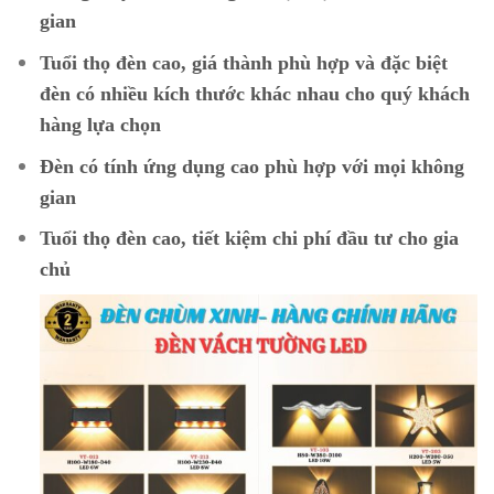
gian
Tuổi thọ đèn cao, giá thành phù hợp và đặc biệt
đèn có nhiều kích thước khác nhau cho quý khách
hàng lựa chọn
Đèn có tính ứng dụng cao phù hợp với mọi không
gian
Tuổi thọ đèn cao, tiết kiệm chi phí đầu tư cho gia
chủ