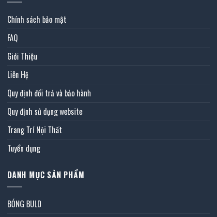
Chính sách bảo mật
FAQ
Giới Thiệu
Liên Hệ
Quy định đổi trả và bảo hành
Quy định sử dụng website
Trang Trí Nội Thất
Tuyển dụng
DANH MỤC SẢN PHẨM
BÓNG BULD