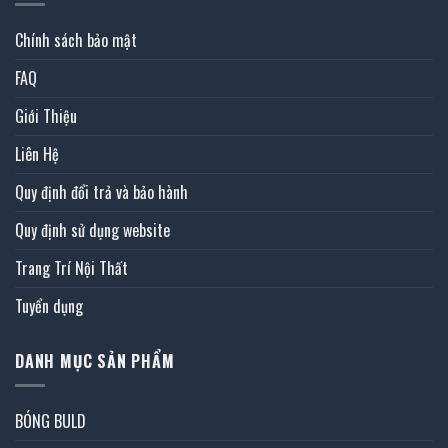
Chính sách bảo mật
FAQ
Giới Thiệu
Liên Hệ
Quy định đổi trả và bảo hành
Quy định sử dụng website
Trang Trí Nội Thất
Tuyển dụng
DANH MỤC SẢN PHẨM
BÓNG BULD