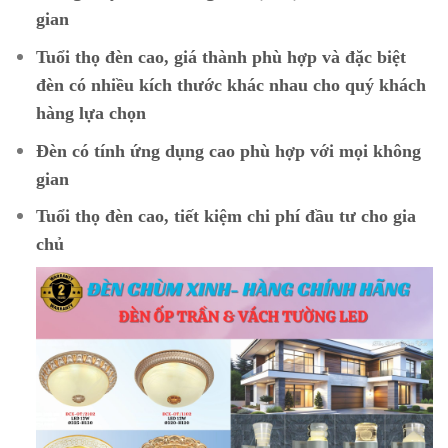
gian
Tuổi thọ đèn cao, giá thành phù hợp và đặc biệt
đèn có nhiều kích thước khác nhau cho quý khách
hàng lựa chọn
Đèn có tính ứng dụng cao phù hợp với mọi không
gian
Tuổi thọ đèn cao, tiết kiệm chi phí đầu tư cho gia
chủ