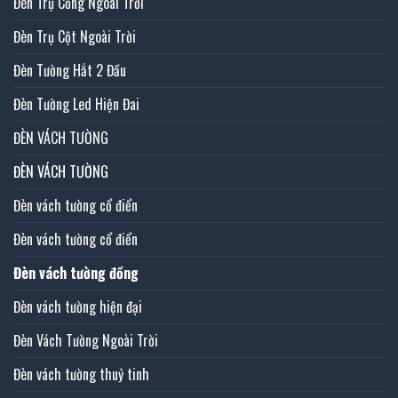
Đèn Trụ Cổng Ngoài Trời
Đèn Trụ Cột Ngoài Trời
Đèn Tường Hắt 2 Đầu
Đèn Tường Led Hiện Đai
ĐÈN VÁCH TƯỜNG
ĐÈN VÁCH TƯỜNG
Đèn vách tường cổ điển
Đèn vách tường cổ điển
Đèn vách tường đồng
Đèn vách tường hiện đại
Đèn Vách Tường Ngoài Trời
Đèn vách tường thuỷ tinh