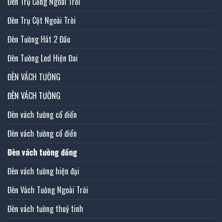
Đèn Trụ Cổng Ngoài Trời
Đèn Trụ Cột Ngoài Trời
Đèn Tường Hắt 2 Đầu
Đèn Tường Led Hiện Đai
ĐÈN VÁCH TƯỜNG
ĐÈN VÁCH TƯỜNG
Đèn vách tường cổ điển
Đèn vách tường cổ điển
Đèn vách tường đồng
Đèn vách tường hiện đại
Đèn Vách Tường Ngoài Trời
Đèn vách tường thuỷ tinh