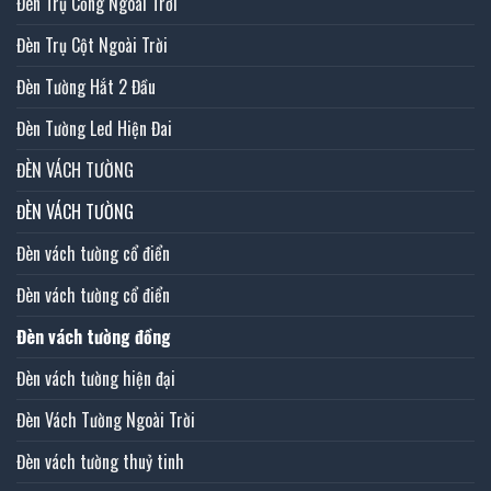
Đèn Trụ Cổng Ngoài Trời
Đèn Trụ Cột Ngoài Trời
Đèn Tường Hắt 2 Đầu
Đèn Tường Led Hiện Đai
ĐÈN VÁCH TƯỜNG
ĐÈN VÁCH TƯỜNG
Đèn vách tường cổ điển
Đèn vách tường cổ điển
Đèn vách tường đồng
Đèn vách tường hiện đại
Đèn Vách Tường Ngoài Trời
Đèn vách tường thuỷ tinh