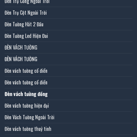
Đèn Trụ Cổng Ngoài Trời
Đèn Trụ Cột Ngoài Trời
Đèn Tường Hắt 2 Đầu
Đèn Tường Led Hiện Đai
ĐÈN VÁCH TƯỜNG
ĐÈN VÁCH TƯỜNG
Đèn vách tường cổ điển
Đèn vách tường cổ điển
Đèn vách tường đồng
Đèn vách tường hiện đại
Đèn Vách Tường Ngoài Trời
Đèn vách tường thuỷ tinh