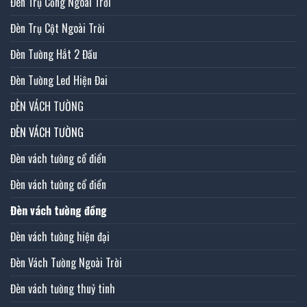
Đèn Trụ Cổng Ngoài Trời
Đèn Trụ Cột Ngoài Trời
Đèn Tường Hắt 2 Đầu
Đèn Tường Led Hiện Đai
ĐÈN VÁCH TƯỜNG
ĐÈN VÁCH TƯỜNG
Đèn vách tường cổ điển
Đèn vách tường cổ điển
Đèn vách tường đồng
Đèn vách tường hiện đại
Đèn Vách Tường Ngoài Trời
Đèn vách tường thuỷ tinh