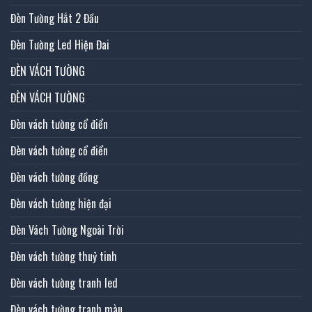
Đèn Tường Hắt 2 Đầu
Đèn Tường Led Hiện Đai
ĐÈN VÁCH TƯỜNG
ĐÈN VÁCH TƯỜNG
Đèn vách tường cổ điển
Đèn vách tường cổ điển
Đèn vách tường đồng
Đèn vách tường hiện đại
Đèn Vách Tường Ngoài Trời
Đèn vách tường thuỷ tinh
Đèn vách tường tranh led
Đèn vách tường tranh màu