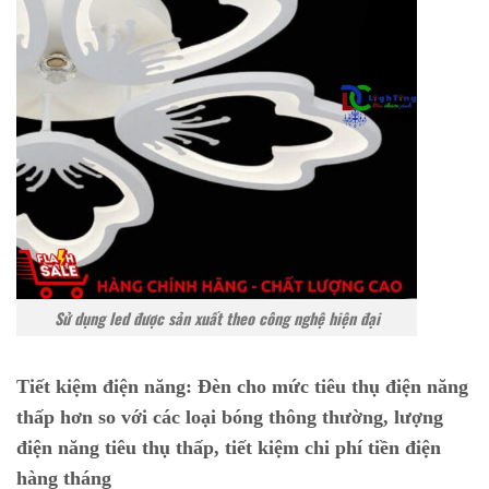
Sử dụng led được sản xuất theo công nghệ hiện đại
Tiết kiệm điện năng:
Đèn cho mức tiêu thụ điện năng
thấp hơn so với các loại bóng thông thường, lượng
điện năng tiêu thụ thấp, tiết kiệm chi phí tiền điện
hàng tháng