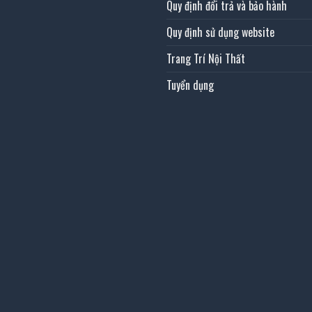
Quy định đổi trả và bảo hành
Quy định sử dụng website
Trang Trí Nội Thất
Tuyển dụng