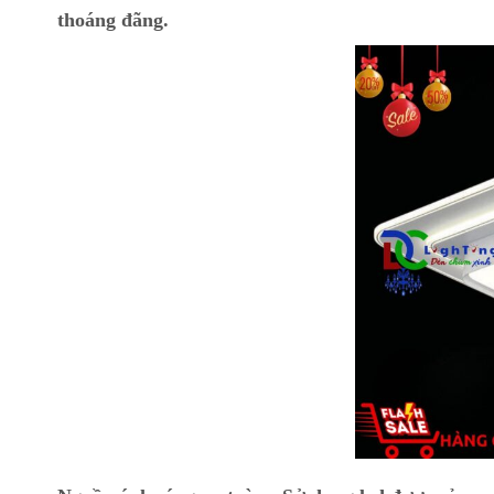
thoáng đãng.